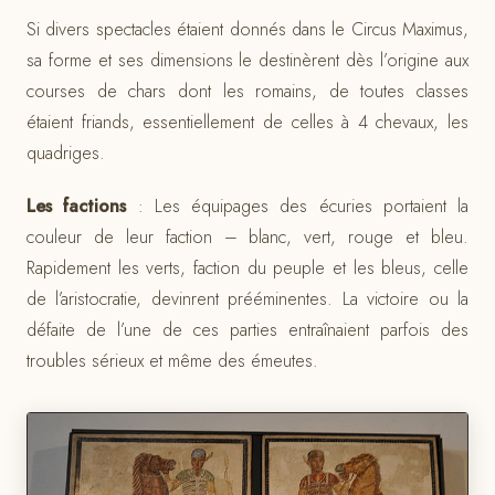
Si divers spectacles étaient donnés dans le Circus Maximus,
sa forme et ses dimensions le destinèrent dès l’origine aux
courses de chars dont les romains, de toutes classes
étaient friands, essentiellement de celles à 4 chevaux, les
quadriges.
Les factions
: Les équipages des écuries portaient la
couleur de leur faction – blanc, vert, rouge et bleu.
Rapidement les verts, faction du peuple et les bleus, celle
de l’aristocratie, devinrent prééminentes. La victoire ou la
défaite de l’une de ces parties entraînaient parfois des
troubles sérieux et même des émeutes.