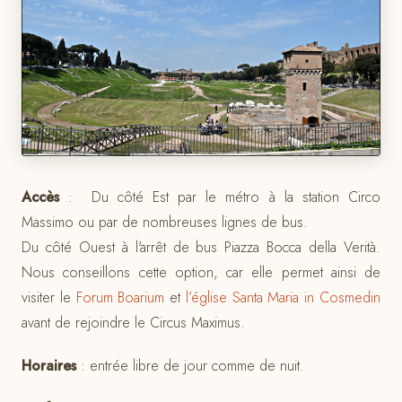
Accès
: Du côté Est par le métro à la station Circo
Massimo ou par de nombreuses lignes de bus.
Du côté Ouest à l'arrêt de bus Piazza Bocca della Verità.
Nous conseillons cette option, car elle permet ainsi de
visiter le
Forum Boarium
et
l’église Santa Maria in Cosmedin
avant de rejoindre le Circus Maximus.
Horaires
: entrée libre de jour comme de nuit.