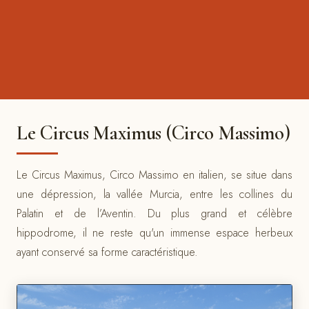
Le Circus Maximus (Circo Massimo)
Le Circus Maximus, Circo Massimo en italien, se situe dans
une dépression, la vallée Murcia, entre les collines du
Palatin et de l’Aventin. Du plus grand et célèbre
hippodrome, il ne reste qu'un immense espace herbeux
ayant conservé sa forme caractéristique.