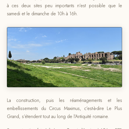
à ces deux sites peu importants n’est possible que le
samedi et le dimanche de 10h à 16h.
La construction, puis les réaménagements et les
embellissements du Circus Maximus, c’est-à-dire Le Plus
Grand, s’étendent tout au long de l’Antiquité romaine.