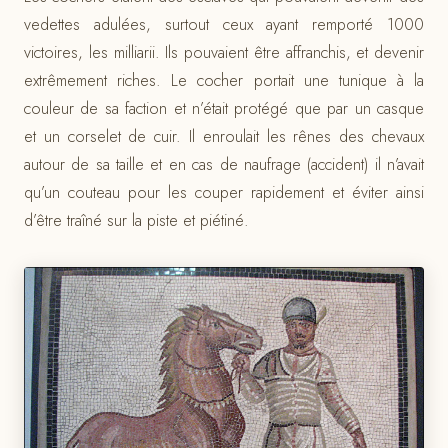
vedettes adulées, surtout ceux ayant remporté 1000
victoires, les milliarii. Ils pouvaient être affranchis, et devenir
extrêmement riches. Le cocher portait une tunique à la
couleur de sa faction et n’était protégé que par un casque
et un corselet de cuir. Il enroulait les rênes des chevaux
autour de sa taille et en cas de naufrage (accident) il n’avait
qu’un couteau pour les couper rapidement et éviter ainsi
d’être traîné sur la piste et piétiné.